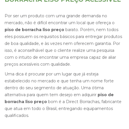
Por ser um produto com uma grande demanda no
mercado, não é difícil encontrar um local que ofereça o
piso de borracha liso preço
barato. Porém, nem todos
eles possuem os requisitos básicos para entregar produtos
de boa qualidade, e às vezes nem oferecem garantia. Por
isso, é aconselhável que o cliente realize uma pesquisa
com o intuito de encontrar uma empresa capaz de aliar
preços acessíveis com qualidade.
Uma dica é procurar por um lugar que já esteja
estabelecido no mercado e que tenha um nome forte
dentro do seu segmento de atuação. Uma ótima
alternativa para quem tem desejo em adquirir
piso de
borracha liso preço
bom é a Direct Borrachas, fabricante
que atua em todo o Brasil, entregando equipamentos
qualificados.