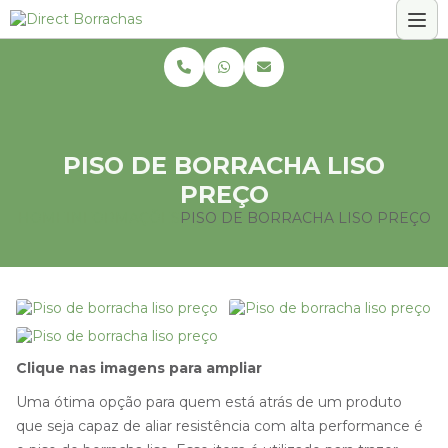
PISO DE BORRACHA LISO
PREÇO
HOME
INFORMAÇÕES
PISO DE BORRACHA LISO PREÇO
Clique nas imagens para ampliar
Uma ótima opção para quem está atrás de um produto
que seja capaz de aliar resistência com alta performance é