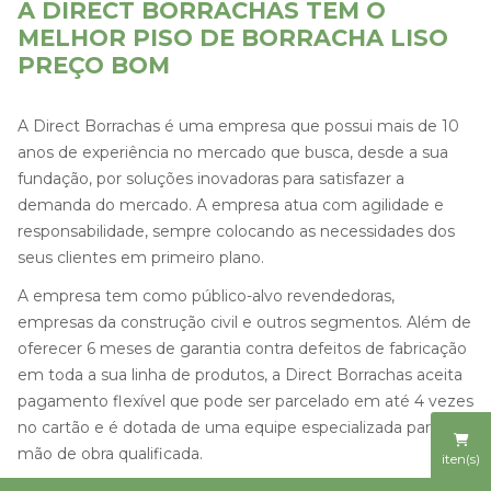
A DIRECT BORRACHAS TEM O
MELHOR PISO DE BORRACHA LISO
PREÇO BOM
A Direct Borrachas é uma empresa que possui mais de 10
anos de experiência no mercado que busca, desde a sua
fundação, por soluções inovadoras para satisfazer a
demanda do mercado. A empresa atua com agilidade e
responsabilidade, sempre colocando as necessidades dos
seus clientes em primeiro plano.
A empresa tem como público-alvo revendedoras,
empresas da construção civil e outros segmentos. Além de
oferecer 6 meses de garantia contra defeitos de fabricação
em toda a sua linha de produtos, a Direct Borrachas aceita
pagamento flexível que pode ser parcelado em até 4 vezes
no cartão e é dotada de uma equipe especializada para
mão de obra qualificada.
iten(s)