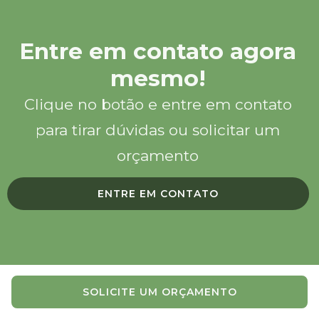
Entre em contato agora
mesmo!
Clique no botão e entre em contato
para tirar dúvidas ou solicitar um
orçamento
ENTRE EM CONTATO
SOLICITE UM ORÇAMENTO