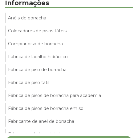
Informações
Anéis de borracha
Colocadores de pisos táteis
Comprar piso de borracha
Fábrica de ladrilho hidráulico
Fábrica de piso de borracha
Fábrica de piso tátil
Fábrica de pisos de borracha para academia
Fábrica de pisos de borracha em sp
Fabricante de anel de borracha
Fabricante de lençol de borracha