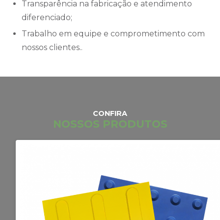
Transparência na fabricação e atendimento
diferenciado;
Trabalho em equipe e comprometimento com
nossos clientes..
CONFIRA
NOSSOS PRODUTOS