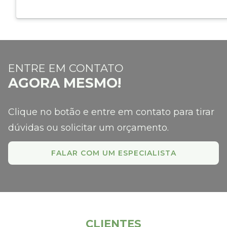
ENTRE EM CONTATO
AGORA MESMO!
Clique no botão e entre em contato para tirar
dúvidas ou solicitar um orçamento.
FALAR COM UM ESPECIALISTA
CONFIRA NOSSOS
CLIENTES