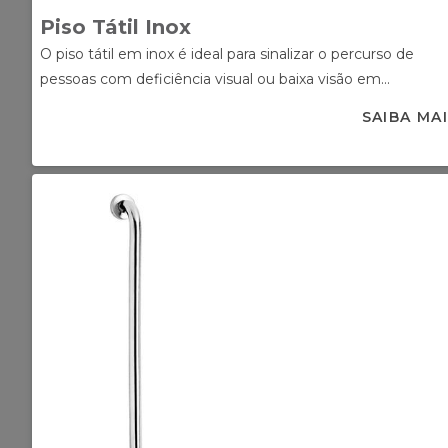
Piso Tátil Inox
O piso tátil em inox é ideal para sinalizar o percurso de
pessoas com deficiência visual ou baixa visão em...
SAIBA MA