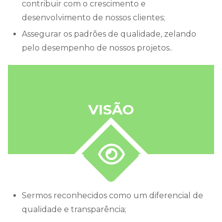
contribuir com o crescimento e
desenvolvimento de nossos clientes;
Assegurar os padrões de qualidade, zelando
pelo desempenho de nossos projetos..
VISÃO
sermos reconhecidos como um diferencial de
qualidade e transparência;