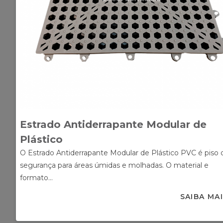
Estrado Antiderrapante Modular de
Plástico
O Estrado Antiderrapante Modular de Plástico PVC é piso 
segurança para áreas úmidas e molhadas. O material e
formato...
SAIBA MA