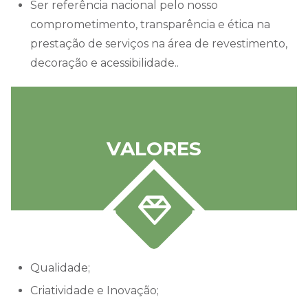
ser referência nacional pelo nosso
comprometimento, transparência e ética na
prestação de serviços na área de revestimento,
decoração e acessibilidade..
VALORES
Qualidade;
Criatividade e Inovação;