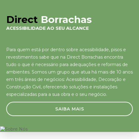
Direct
Borrachas
ACESSIBILIDADE AO SEU ALCANCE
Para quem está por dentro sobre acessibilidade, pisos e
revestimentos sabe que na Direct Borrachas encontra
tudo o que é necessário para adequações e reformas de
ambientes. Somos um grupo que atua há mais de 10 anos
em três áreas de negócios: Acessibilidade, Decoração e
Construção Civil, oferecendo soluções e instalações
especializadas para a sua obra e o seu negócio.
SAIBA MAIS