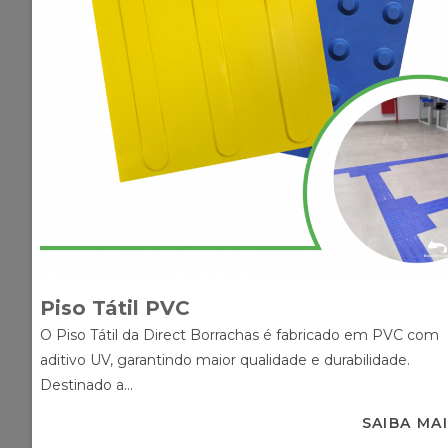
Piso Tátil PVC
O Piso Tátil da Direct Borrachas é fabricado em PVC com
aditivo UV, garantindo maior qualidade e durabilidade.
Destinado a...
SAIBA MA