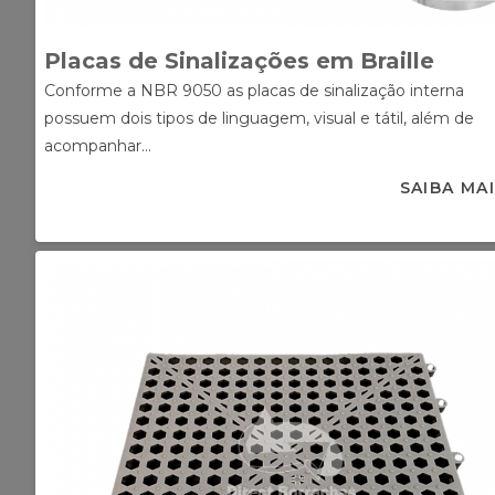
Placas de Sinalizações em Braille
Conforme a NBR 9050 as placas de sinalização interna
possuem dois tipos de linguagem, visual e tátil, além de
acompanhar...
SAIBA MA