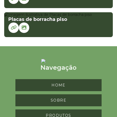
Placas de borracha piso
Navegação
HOME
SOBRE
PRODUTOS