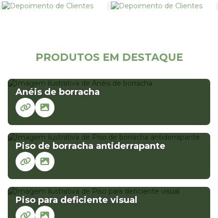
CONFIRA NOSSOS
PRODUTOS EM DESTAQUE
Anéis de borracha
Piso de borracha antiderrapante
Piso para deficiente visual