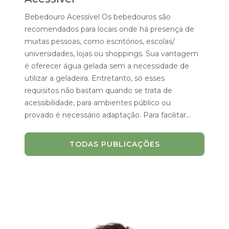
Bebedouro Acessível Os bebedouros são
recomendados para locais onde há presença de
muitas pessoas, como escritórios, escolas/
universidades, lojas ou shoppings. Sua vantagem
é oferecer água gelada sem a necessidade de
utilizar a geladeira. Entretanto, só esses
requisitos não bastam quando se trata de
acessibilidade, para ambientes público ou
provado é necessário adaptação. Para facilitar...
TODAS PUBLICAÇÕES