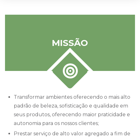
MISSÃO
Transformar ambientes oferecendo o mais alto
padrão de beleza, sofisticação e qualidade em
seus produtos, oferecendo maior praticidade e
autonomia para os nossos clientes;
Prestar serviço de alto valor agregado a fim de