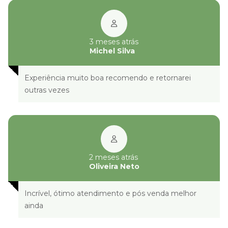
3 meses atrás
Michel Silva
Experiência muito boa recomendo e retornarei
outras vezes
2 meses atrás
Oliveira Neto
Incrível, ótimo atendimento e pós venda melhor
ainda