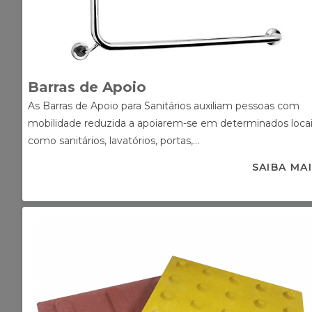
Barras de Apoio
As Barras de Apoio para Sanitários auxiliam pessoas com
mobilidade reduzida a apoiarem-se em determinados loca
como sanitários, lavatórios, portas,...
SAIBA MA