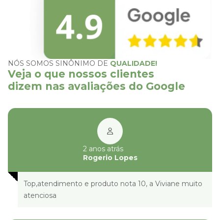
NÓS SOMOS SINÔNIMO DE
QUALIDADE!
Veja o que nossos clientes
dizem nas avaliações do Google
2 anos atrás
Rogerio Lopes
Top,atendimento e produto nota 10, a Viviane muito
atenciosa