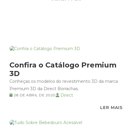
Confira o Catálogo Premium
3D
Conheças os modelos do revestimento 3D da marca
Premium 3D da Direct Borrachas.
Direct
28 DE ABRIL DE 2020
LER MAIS