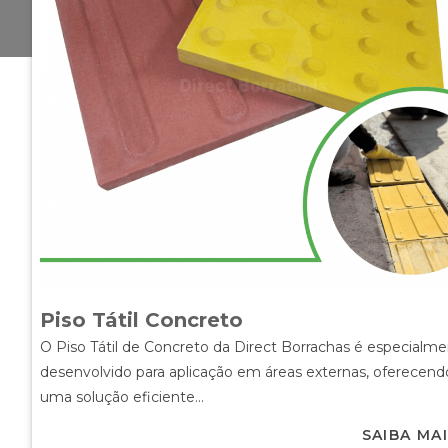
Piso Tátil Concreto
O Piso Tátil de Concreto da Direct Borrachas é especialm
desenvolvido para aplicação em áreas externas, oferecend
uma solução eficiente...
SAIBA MA