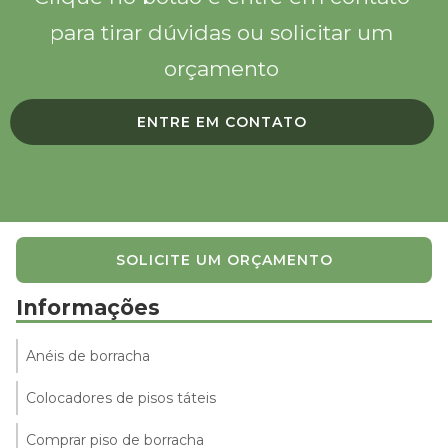
para tirar dúvidas ou solicitar um
orçamento
ENTRE EM CONTATO
SOLICITE UM ORÇAMENTO
Informações
Anéis de borracha
Colocadores de pisos táteis
Comprar piso de borracha