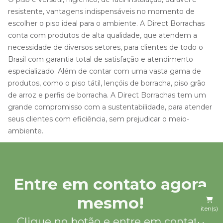
resistente, vantagens indispensáveis no momento de
escolher o piso ideal para o ambiente. A Direct Borrachas
conta com produtos de alta qualidade, que atendem a
necessidade de diversos setores, para clientes de todo o
Brasil com garantia total de satisfação e atendimento
especializado. Além de contar com uma vasta gama de
produtos, como o piso tátil, lençóis de borracha, piso grão
de arroz e perfis de borracha. A Direct Borrachas tem um
grande compromisso com a sustentabilidade, para atender
seus clientes com eficiência, sem prejudicar o meio-
ambiente.
Entre em contato agora
mesmo!
iten(s)
Clique no botão e entre em contato