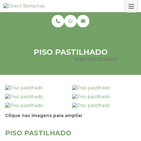
PISO PASTILHADO
HOME
INFORMAÇÕES
PISO PASTILHADO
Clique nas imagens para ampliar
PISO PASTILHADO