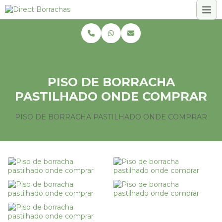
PISO DE BORRACHA
PASTILHADO ONDE COMPRAR
HOME
INFORMAÇÕES
PISO DE BORRACHA PASTILHADO ONDE COMPRAR