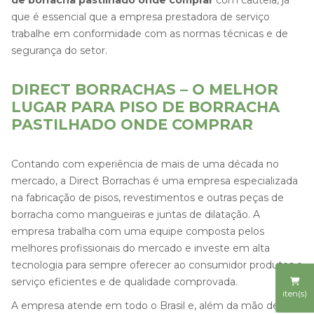
que é essencial que a empresa prestadora de serviço
trabalhe em conformidade com as normas técnicas e de
segurança do setor.
DIRECT BORRACHAS – O MELHOR
LUGAR PARA PISO DE BORRACHA
PASTILHADO ONDE COMPRAR
Contando com experiência de mais de uma década no
mercado, a Direct Borrachas é uma empresa especializada
na fabricação de pisos, revestimentos e outras peças de
borracha como mangueiras e juntas de dilatação. A
empresa trabalha com uma equipe composta pelos
melhores profissionais do mercado e investe em alta
tecnologia para sempre oferecer ao consumidor produtos e
serviço eficientes e de qualidade comprovada.
iten(s)
A empresa atende em todo o Brasil e, além da mão de obra