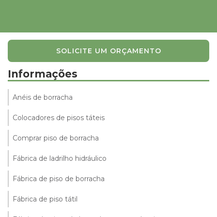
SOLICITE UM ORÇAMENTO
Informações
Anéis de borracha
Colocadores de pisos táteis
Comprar piso de borracha
Fábrica de ladrilho hidráulico
Fábrica de piso de borracha
Fábrica de piso tátil