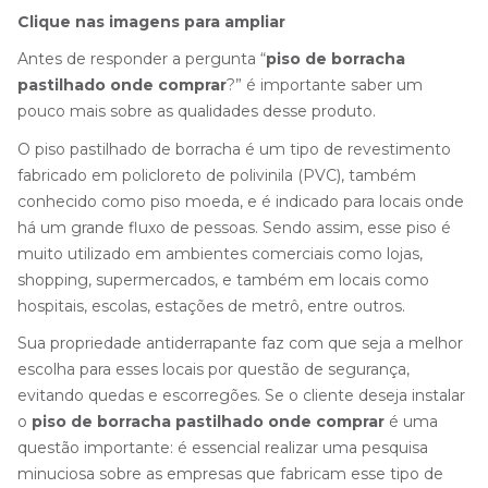
Clique nas imagens para ampliar
Antes de responder a pergunta “
piso de borracha
pastilhado onde comprar
?” é importante saber um
pouco mais sobre as qualidades desse produto.
O piso pastilhado de borracha é um tipo de revestimento
fabricado em policloreto de polivinila (PVC), também
conhecido como piso moeda, e é indicado para locais onde
há um grande fluxo de pessoas. Sendo assim, esse piso é
muito utilizado em ambientes comerciais como lojas,
shopping, supermercados, e também em locais como
hospitais, escolas, estações de metrô, entre outros.
Sua propriedade antiderrapante faz com que seja a melhor
escolha para esses locais por questão de segurança,
evitando quedas e escorregões. Se o cliente deseja instalar
o
piso de borracha pastilhado onde comprar
é uma
questão importante: é essencial realizar uma pesquisa
minuciosa sobre as empresas que fabricam esse tipo de