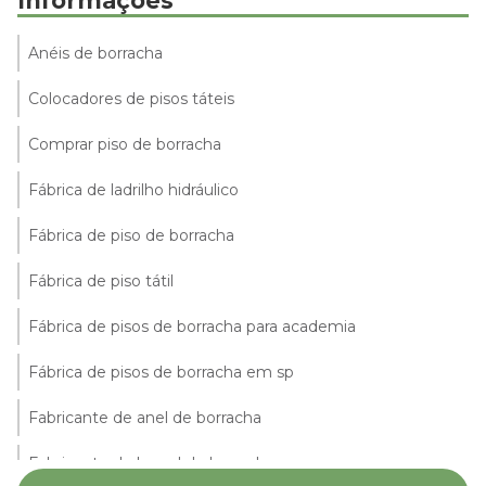
Informações
Anéis de borracha
Colocadores de pisos táteis
Comprar piso de borracha
Fábrica de ladrilho hidráulico
Fábrica de piso de borracha
Fábrica de piso tátil
Fábrica de pisos de borracha para academia
Fábrica de pisos de borracha em sp
Fabricante de anel de borracha
Fabricante de lençol de borracha