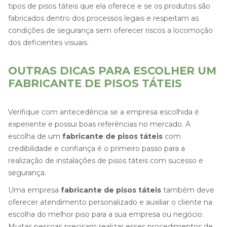
tipos de pisos táteis que ela oferece e se os produtos são
fabricados dentro dos processos legais e respeitam as
condições de segurança sem oferecer riscos a locomoção
dos deficientes visuais.
OUTRAS DICAS PARA ESCOLHER UM
FABRICANTE DE PISOS TÁTEIS
Verifique com antecedência se a empresa escolhida é
experiente e possui boas referências no mercado. A
escolha de um
fabricante de pisos táteis
com
credibilidade e confiança é o primeiro passo para a
realização de instalações de pisos táteis com sucesso e
segurança.
Uma empresa
fabricante de pisos táteis
também deve
oferecer atendimento personalizado e auxiliar o cliente na
escolha do melhor piso para a sua empresa ou negócio.
Muitas pessoas precisam realizar esses procedimentos de